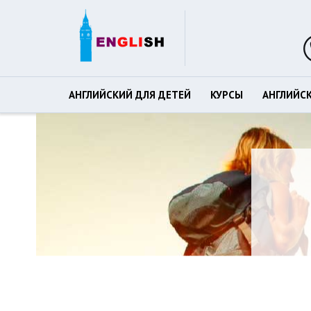
АНГЛИЙСКИЙ ДЛЯ ДЕТЕЙ
КУРСЫ
АНГЛИЙС