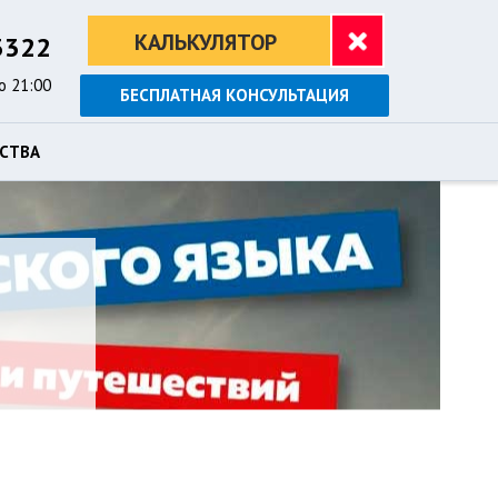
КАЛЬКУЛЯТОР
3322
о 21:00
БЕСПЛАТНАЯ КОНСУЛЬТАЦИЯ
СТВА